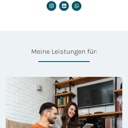
Meine Leistungen für: