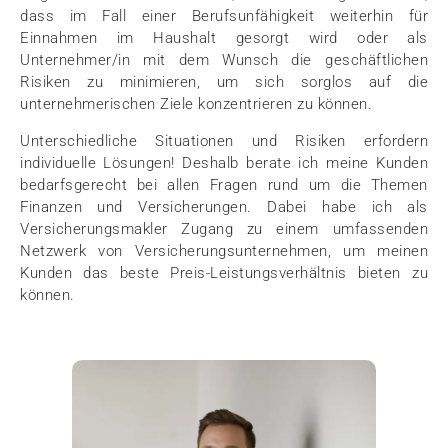
dass im Fall einer Berufsunfähigkeit weiterhin für
Einnahmen im Haushalt gesorgt wird oder als
Unternehmer/in mit dem Wunsch die geschäftlichen
Risiken zu minimieren, um sich sorglos auf die
unternehmerischen Ziele konzentrieren zu können.
Unterschiedliche Situationen und Risiken erfordern
individuelle Lösungen! Deshalb berate ich meine Kunden
bedarfsgerecht bei allen Fragen rund um die Themen
Finanzen und Versicherungen. Dabei habe ich als
Versicherungsmakler Zugang zu einem umfassenden
Netzwerk von Versicherungsunternehmen, um meinen
Kunden das beste Preis-Leistungsverhältnis bieten zu
können.