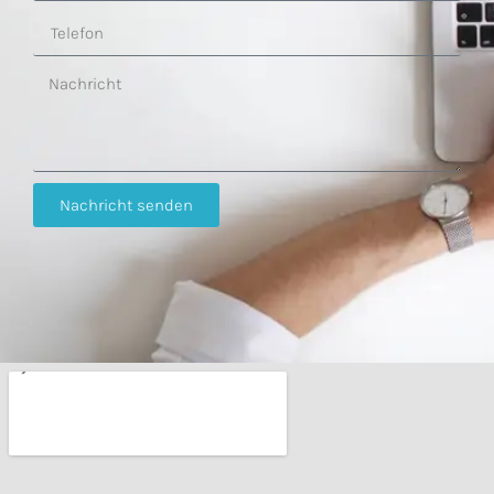
Nachricht senden