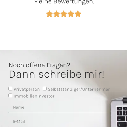
Meine Bewertungen.
Noch offene Fragen?
Dann schreibe mir!
Privatperson
Selbstständiger/Unternehmer
Immobilieninvestor