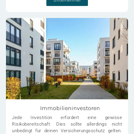
Unternehmer
Immobilieninvestoren
Jede Investition erfordert eine gewisse
Risikobereitschaft. Dies sollte allerdings nicht
unbedingt für deinen Versicherungsschutz gelten.