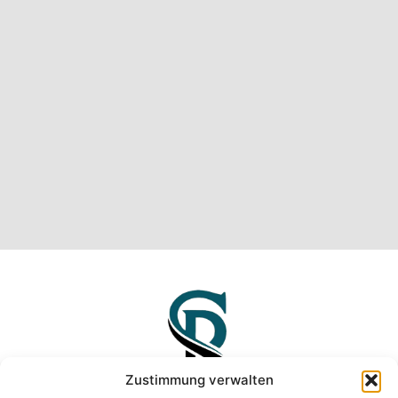
Zustimmung verwalten