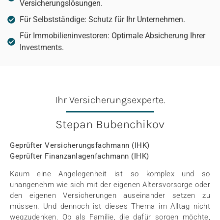
Versicherungslösungen.
Für Selbstständige: Schutz für Ihr Unternehmen.
Für Immobilieninvestoren: Optimale Absicherung Ihrer
Investments.
Ihr Versicherungsexperte.
Stepan Bubenchikov
Geprüfter Versicherungsfachmann (IHK)
Geprüfter Finanzanlagenfachmann (IHK)
Kaum eine Angelegenheit ist so komplex und so
unangenehm wie sich mit der eigenen Altersvorsorge oder
den eigenen Versicherungen auseinander setzen zu
müssen. Und dennoch ist dieses Thema im Alltag nicht
wegzudenken. Ob als Familie, die dafür sorgen möchte,