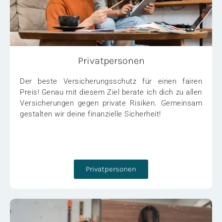
Privatpersonen
Der beste Versicherungsschutz für einen fairen
Preis! Genau mit diesem Ziel berate ich dich zu allen
Versicherungen gegen private Risiken. Gemeinsam
gestalten wir deine finanzielle Sicherheit!
Privatpersonen