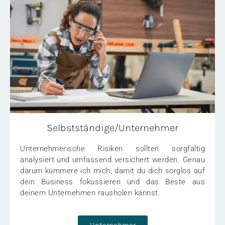
Selbstständige/Unternehmer
Unternehmerische Risiken sollten sorgfältig
analysiert und umfassend versichert werden. Genau
darum kümmere ich mich, damit du dich sorglos auf
dein Business fokussieren und das Beste aus
deinem Unternehmen rausholen kannst.