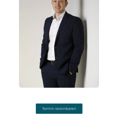
Termin vereinbaren