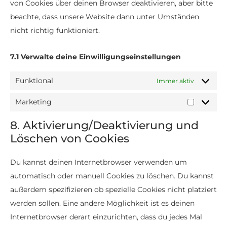
von Cookies über deinen Browser deaktivieren, aber bitte
beachte, dass unsere Website dann unter Umständen
nicht richtig funktioniert.
7.1 Verwalte deine Einwilligungseinstellungen
Funktional
Immer aktiv
Marketing
8. Aktivierung/Deaktivierung und
Löschen von Cookies
Du kannst deinen Internetbrowser verwenden um
automatisch oder manuell Cookies zu löschen. Du kannst
außerdem spezifizieren ob spezielle Cookies nicht platziert
werden sollen. Eine andere Möglichkeit ist es deinen
Internetbrowser derart einzurichten, dass du jedes Mal