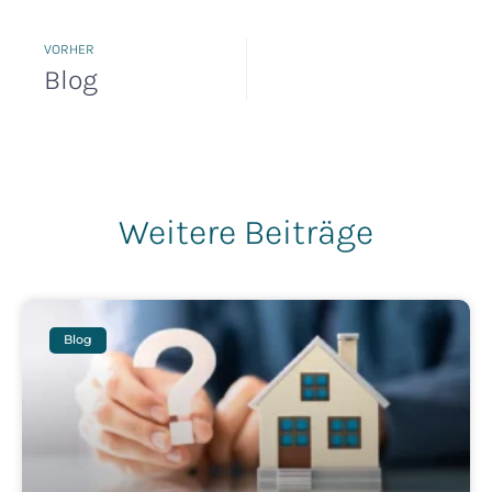
VORHER
Blog
Weitere Beiträge
Blog