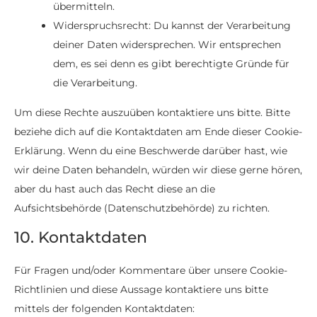
übermitteln.
Widerspruchsrecht: Du kannst der Verarbeitung
deiner Daten widersprechen. Wir entsprechen
dem, es sei denn es gibt berechtigte Gründe für
die Verarbeitung.
Um diese Rechte auszuüben kontaktiere uns bitte. Bitte
beziehe dich auf die Kontaktdaten am Ende dieser Cookie-
Erklärung. Wenn du eine Beschwerde darüber hast, wie
wir deine Daten behandeln, würden wir diese gerne hören,
aber du hast auch das Recht diese an die
Aufsichtsbehörde (Datenschutzbehörde) zu richten.
10. Kontaktdaten
Für Fragen und/oder Kommentare über unsere Cookie-
Richtlinien und diese Aussage kontaktiere uns bitte
mittels der folgenden Kontaktdaten: