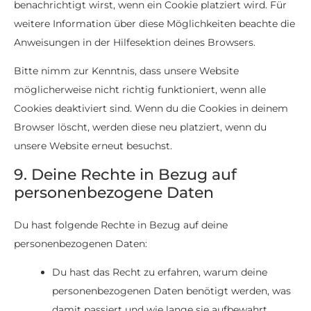
benachrichtigt wirst, wenn ein Cookie platziert wird. Für
weitere Information über diese Möglichkeiten beachte die
Anweisungen in der Hilfesektion deines Browsers.
Bitte nimm zur Kenntnis, dass unsere Website
möglicherweise nicht richtig funktioniert, wenn alle
Cookies deaktiviert sind. Wenn du die Cookies in deinem
Browser löscht, werden diese neu platziert, wenn du
unsere Website erneut besuchst.
9. Deine Rechte in Bezug auf
personenbezogene Daten
Du hast folgende Rechte in Bezug auf deine
personenbezogenen Daten:
Du hast das Recht zu erfahren, warum deine
personenbezogenen Daten benötigt werden, was
damit passiert und wie lange sie aufbewahrt