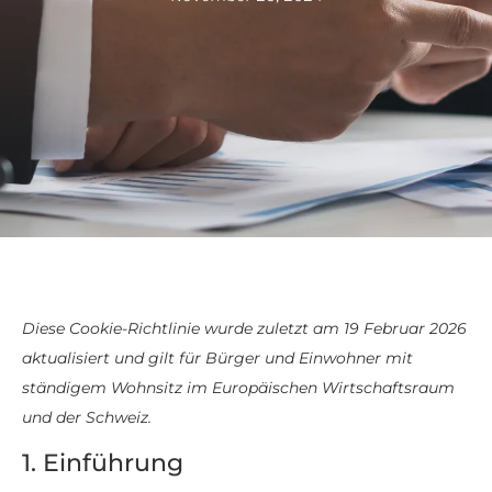
Diese Cookie-Richtlinie wurde zuletzt am 19 Februar 2026
aktualisiert und gilt für Bürger und Einwohner mit
ständigem Wohnsitz im Europäischen Wirtschaftsraum
und der Schweiz.
1. Einführung