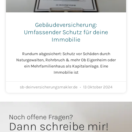
Gebäudeversicherung:
Umfassender Schutz für deine
Immobilie
Rundum abgesichert: Schutz vor Schäden durch
Naturgewalten, Rohrbruch & mehr Ob Eigenheim oder
ein Mehrfamilienhaus als Kapitalanlage. Eine
Immobilie ist
sb-deinversicherungsmakler.de
13 Oktober 2024
Noch offene Fragen?
Dann schreibe mir!