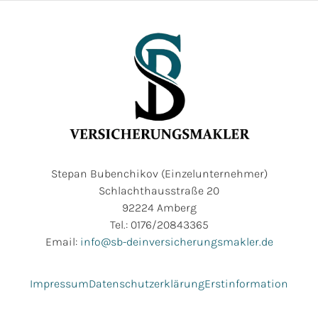
Stepan Bubenchikov (Einzelunternehmer)
Schlachthausstraße 20
92224 Amberg
Tel.: 0176/20843365
Email:
info@sb-deinversicherungsmakler.de
Impressum
Datenschutzerklärung
Erstinformation