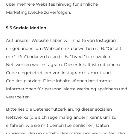
über mehrere Websites hinweg für ähnliche
Marketingzwecke zu verfolgen.
5.3 Soziale Medien
Auf unserer Website haben wir Inhalte von Instagram
eingebunden, um Webseiten zu bewerben (z. B. "Gefällt
mir", "Pin") oder zu teilen (z. B. "Tweet") in sozialen
Netzwerken wie Instagram. Dieser Inhalt ist mit einem
Code eingebettet, der von Instagram stammt und
Cookies platziert. Diese Inhalte können bestimmte
Informationen für personalisierte Werbung speichern und
verarbeiten.
Bitte lies die Datenschutzerklärung dieser sozialen
Netzwerke (die sich regelmäßig ändern kann), um zu
erfahren, wie sie mit deinen (persönlichen) Daten
umgehen, die sie mithilfe dieser Cookies verarbeiten. Die