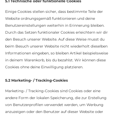
5.1 Technische oder funktionelle Cookies
Einige Cookies stellen sicher, dass bestimmte Teile der
Website ordnungsgemäß funktionieren und deine
Benutzereinstellungen weiterhin in Erinnerung bleiben.
Durch das Setzen funktionaler Cookies erleichtern wir dir
den Besuch unserer Website. Auf diese Weise musst du
beim Besuch unserer Website nicht wiederholt dieselben
Informationen eingeben, so bleiben Artikel beispielsweise
in deinem Warenkorb, bis du bezahlst. Wir können diese
Cookies ohne deine Einwilligung platzieren.
5.2 Marketing- / Tracking-Cookies
Marketing- / Tracking-Cookies sind Cookies oder eine
andere Form der lokalen Speicherung, die zur Erstellung
von Benutzerprofilen verwendet werden, um Werbung
anzuzeigen oder den Benutzer auf dieser Website oder