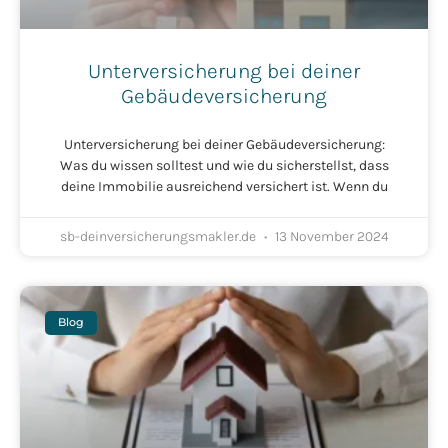
Unterversicherung bei deiner
Gebäudeversicherung
Unterversicherung bei deiner Gebäudeversicherung:
Was du wissen solltest und wie du sicherstellst, dass
deine Immobilie ausreichend versichert ist. Wenn du
sb-deinversicherungsmakler.de
13 November 2024
Blog