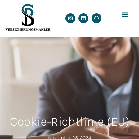
Cookie-Richtlinie (EU)
November 25, 2024