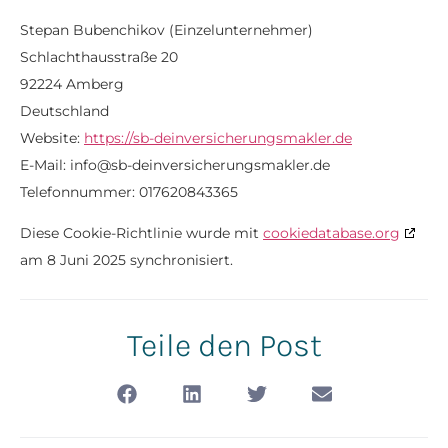
Stepan Bubenchikov (Einzelunternehmer)
Schlachthausstraße 20
92224 Amberg
Deutschland
Website:
https://sb-deinversicherungsmakler.de
E-Mail:
info@
sb-deinversicherungsmakler.de
Telefonnummer: 017620843365
Diese Cookie-Richtlinie wurde mit
cookiedatabase.org
am 8 Juni 2025 synchronisiert.
Teile den Post