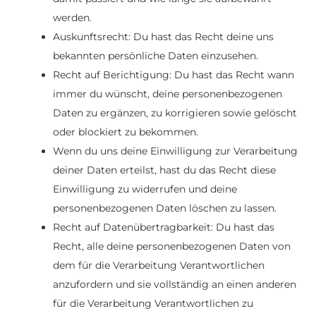
werden.
Auskunftsrecht: Du hast das Recht deine uns
bekannten persönliche Daten einzusehen.
Recht auf Berichtigung: Du hast das Recht wann
immer du wünscht, deine personenbezogenen
Daten zu ergänzen, zu korrigieren sowie gelöscht
oder blockiert zu bekommen.
Wenn du uns deine Einwilligung zur Verarbeitung
deiner Daten erteilst, hast du das Recht diese
Einwilligung zu widerrufen und deine
personenbezogenen Daten löschen zu lassen.
Recht auf Datenübertragbarkeit: Du hast das
Recht, alle deine personenbezogenen Daten von
dem für die Verarbeitung Verantwortlichen
anzufordern und sie vollständig an einen anderen
für die Verarbeitung Verantwortlichen zu