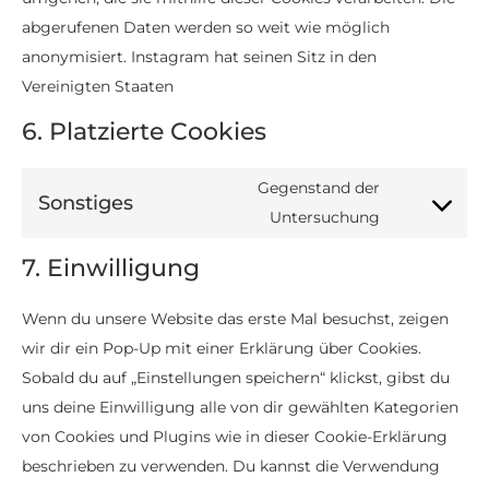
abgerufenen Daten werden so weit wie möglich
anonymisiert. Instagram hat seinen Sitz in den
Vereinigten Staaten
6. Platzierte Cookies
Gegenstand der
Sonstiges
Untersuchung
7. Einwilligung
Wenn du unsere Website das erste Mal besuchst, zeigen
wir dir ein Pop-Up mit einer Erklärung über Cookies.
Sobald du auf „Einstellungen speichern“ klickst, gibst du
uns deine Einwilligung alle von dir gewählten Kategorien
von Cookies und Plugins wie in dieser Cookie-Erklärung
beschrieben zu verwenden. Du kannst die Verwendung