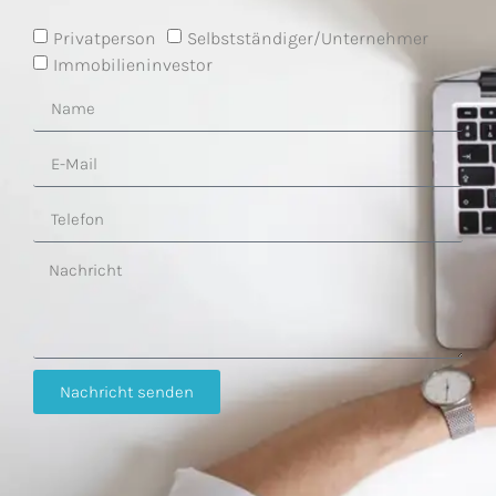
Privatperson
Selbstständiger/Unternehmer
Immobilieninvestor
Nachricht senden