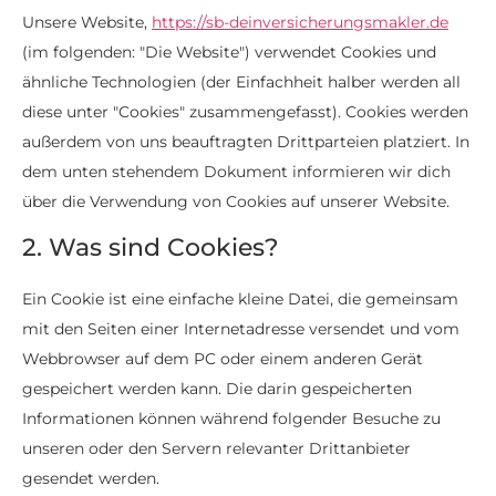
Unsere Website,
https://sb-deinversicherungsmakler.de
(im folgenden: "Die Website") verwendet Cookies und
ähnliche Technologien (der Einfachheit halber werden all
diese unter "Cookies" zusammengefasst). Cookies werden
außerdem von uns beauftragten Drittparteien platziert. In
dem unten stehendem Dokument informieren wir dich
über die Verwendung von Cookies auf unserer Website.
2. Was sind Cookies?
Ein Cookie ist eine einfache kleine Datei, die gemeinsam
mit den Seiten einer Internetadresse versendet und vom
Webbrowser auf dem PC oder einem anderen Gerät
gespeichert werden kann. Die darin gespeicherten
Informationen können während folgender Besuche zu
unseren oder den Servern relevanter Drittanbieter
gesendet werden.